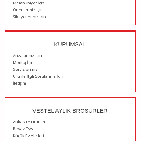
Memnuniyet İçin
Önerileriniz İçin
Şikayetleriniz İçin
KURUMSAL
Arızalarınız İçin
Montaj İçin
Servislerimiz
Ürünle İlgili Sorularınız İçin
İletişim
VESTEL AYLIK BROŞÜRLER
Ankastre Ürünler
Beyaz Eşya
Küçük Ev Aletleri