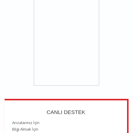
CANLI DESTEK
Arızalarınız İçin
Bilgi Almak İçin