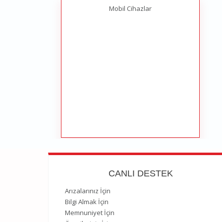
Mobil Cihazlar
CANLI DESTEK
Arızalarınız İçin
Bilgi Almak İçin
Memnuniyet İçin