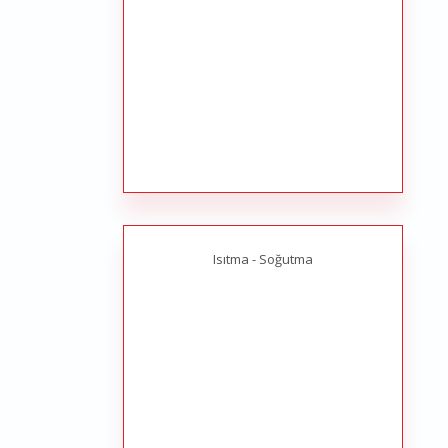
Isıtma - Soğutma