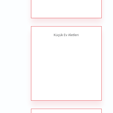
Küçük Ev Aletleri