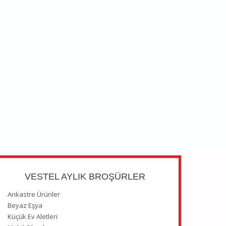
VESTEL AYLIK BROŞÜRLER
Ankastre Ürünler
Beyaz Eşya
Küçük Ev Aletleri