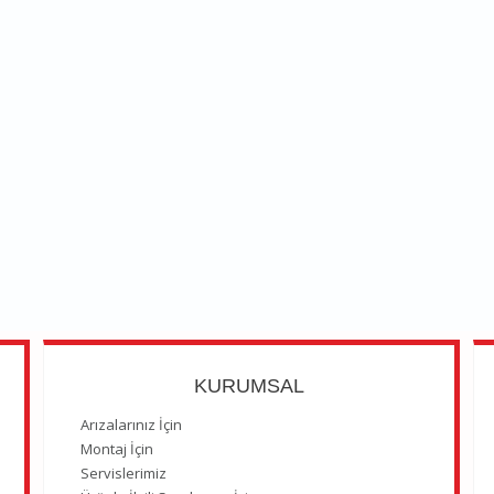
KURUMSAL
Arızalarınız İçin
Montaj İçin
Servislerimiz