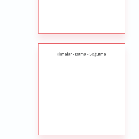
Klimalar - Isıtma - Soğutma