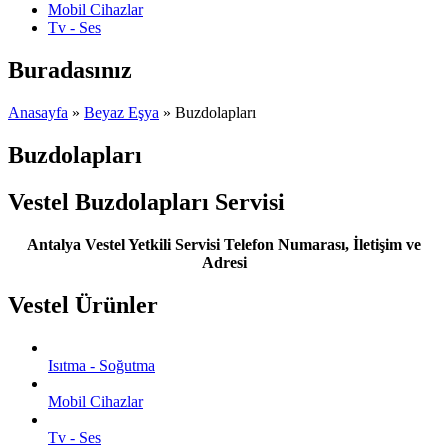
Mobil Cihazlar
Tv - Ses
Buradasınız
Anasayfa
»
Beyaz Eşya
» Buzdolapları
Buzdolapları
Vestel Buzdolapları Servisi
Antalya Vestel Yetkili Servisi Telefon Numarası, İletişim ve
Adresi
Vestel Ürünler
Isıtma - Soğutma
Mobil Cihazlar
Tv - Ses