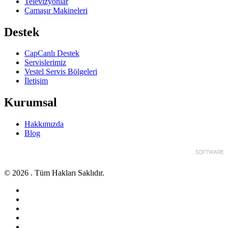
Televizyonlar
Çamaşır Makineleri
Destek
CapCanlı Destek
Servislerimiz
Vestel Servis Bölgeleri
İletişim
Kurumsal
Hakkımızda
Blog
© 2026 . Tüm Hakları Saklıdır.