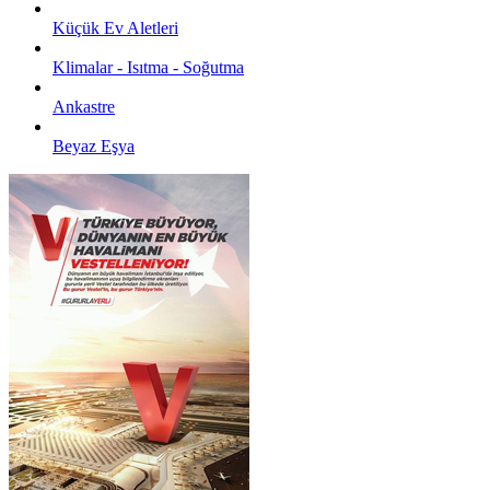
Küçük Ev Aletleri
Klimalar - Isıtma - Soğutma
Ankastre
Beyaz Eşya