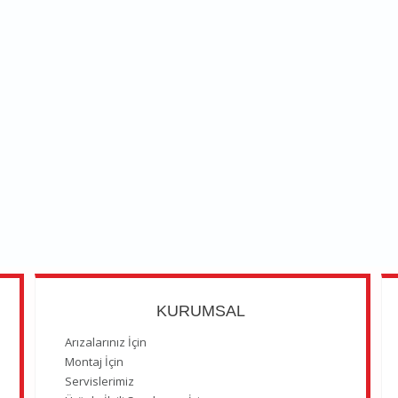
KURUMSAL
Arızalarınız İçin
Montaj İçin
Servislerimiz