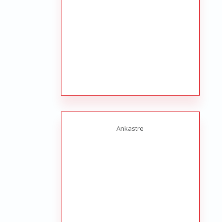
Ankastre