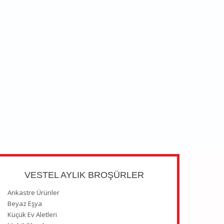
VESTEL AYLIK BROŞÜRLER
Ankastre Ürünler
Beyaz Eşya
Küçük Ev Aletleri