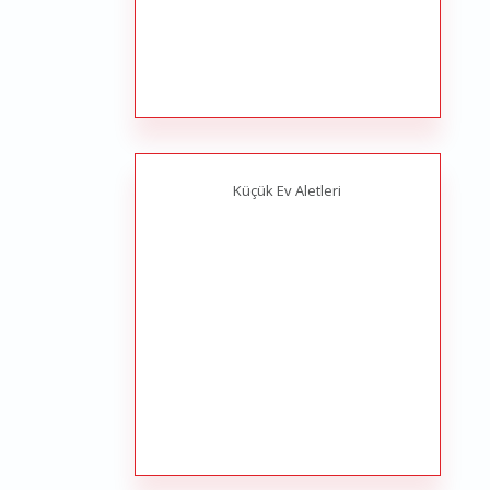
Küçük Ev Aletleri