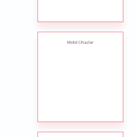
Mobil Cihazlar