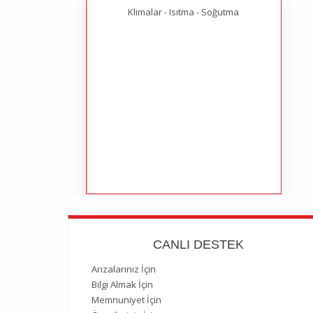
Klimalar - Isıtma - Soğutma
CANLI DESTEK
Arızalarınız İçin
Bilgi Almak İçin
Memnuniyet İçin